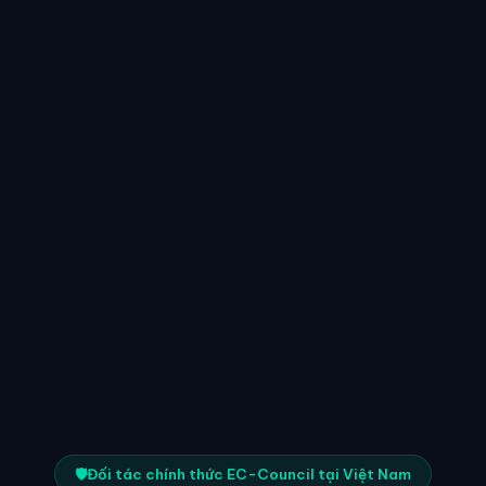
Đối tác chính thức EC-Council tại Việt Nam